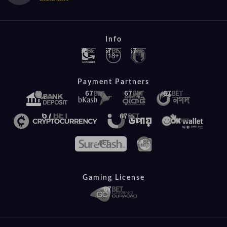
Info
Payment Partners
Gaming License