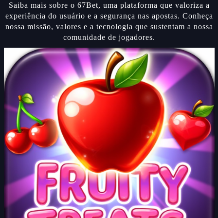
Saiba mais sobre o 67Bet, uma plataforma que valoriza a
experiência do usuário e a segurança nas apostas. Conheça
nossa missão, valores e a tecnologia que sustentam a nossa
comunidade de jogadores.