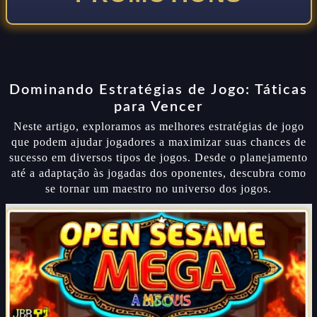
Dominando Estratégias de Jogo: Táticas
para Vencer
Neste artigo, exploramos as melhores estratégias de jogo
que podem ajudar jogadores a maximizar suas chances de
sucesso em diversos tipos de jogos. Desde o planejamento
até a adaptação às jogadas dos oponentes, descubra como
se tornar um maestro no universo dos jogos.