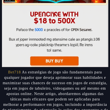
Bet718
As estratégias de jogo são fundamentais para
qualquer jogador que deseja aprimorar suas habilidades e
maximizar suas chances de sucesso em jogos de estratégia,
seja em jogos de tabuleiro, videogames ou até mesmo em
apostas online. Neste artigo, abordaremos algumas das
táticas mais eficazes que podem ser aplicadas para
melhorar a performance em jogos, incluindo a importância
do planejamento, da adaptação às ações dos oponentes e da