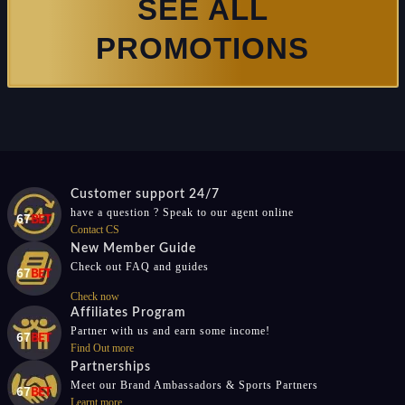
SEE ALL
PROMOTIONS
Customer support 24/7
have a question ? Speak to our agent online
Contact CS
New Member Guide
Check out FAQ and guides
Check now
Affiliates Program
Partner with us and earn some income!
Find Out more
Partnerships
Meet our Brand Ambassadors & Sports Partners
Learnt more