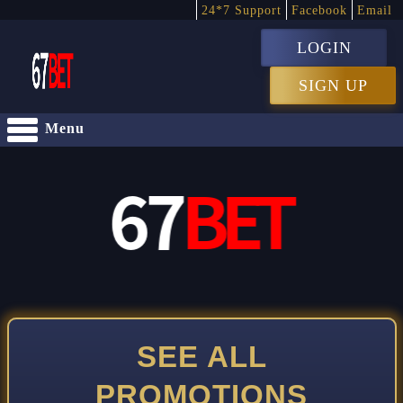
24*7 Support
Facebook
Email
LOGIN
SIGN UP
Menu
SEE ALL
PROMOTIONS