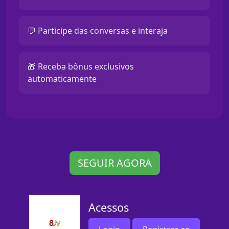
💬 Participe das conversas e interaja
🎁 Receba bônus exclusivos
automaticamente
SEGUIR AGORA
Acessos