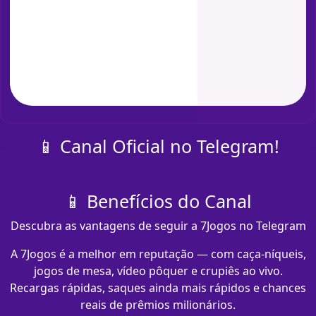
📱 Canal Oficial no Telegram!
📱 Benefícios do Canal
Descubra as vantagens de seguir a 7Jogos no Telegram
A 7Jogos é a melhor em reputação — com caça-níqueis,
jogos de mesa, vídeo pôquer e crupiês ao vivo.
Recargas rápidas, saques ainda mais rápidos e chances
reais de prêmios milionários.