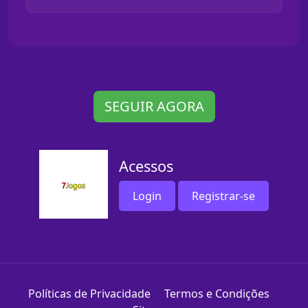
SEGUIR AGORA
Acessos
Login
Registrar-se
Políticas de Privacidade
Termos e Condições