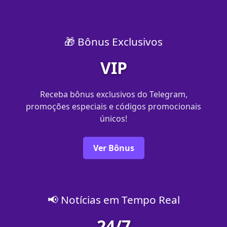
🎁 Bônus Exclusivos
VIP
Receba bônus exclusivos do Telegram,
promoções especiais e códigos promocionais
únicos!
Ver Bônus
📢 Notícias em Tempo Real
24/7