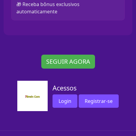
🎁 Receba bônus exclusivos
automaticamente
SEGUIR AGORA
Acessos
Login
Registrar-se