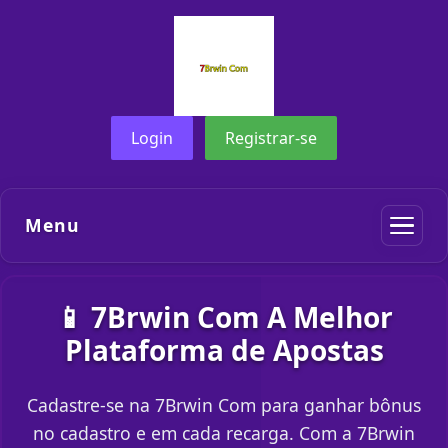
Login
Registrar-se
Menu
📱 7Brwin Com A Melhor
Plataforma de Apostas
Cadastre-se na 7Brwin Com para ganhar bônus
no cadastro e em cada recarga. Com a 7Brwin