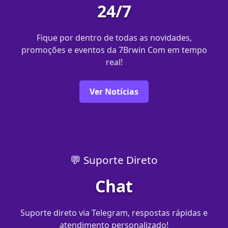
24/7
Fique por dentro de todas as novidades,
promoções e eventos da 7Brwin Com em tempo
real!
Ver Notícias
💬 Suporte Direto
Chat
Suporte direto via Telegram, respostas rápidas e
atendimento personalizado!