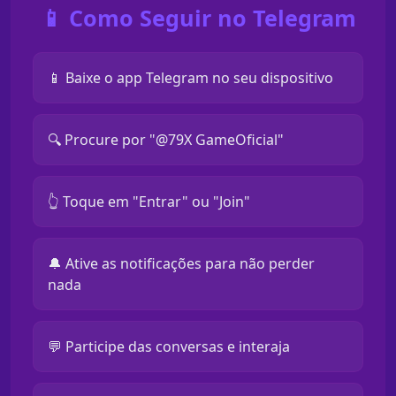
📱 Como Seguir no Telegram
📱 Baixe o app Telegram no seu dispositivo
🔍 Procure por "@79X GameOficial"
👆 Toque em "Entrar" ou "Join"
🔔 Ative as notificações para não perder
nada
💬 Participe das conversas e interaja