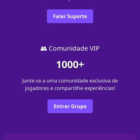
Falar Suporte
👥 Comunidade VIP
1000+
Junte-se a uma comunidade exclusiva de
jogadores e compartilhe experiências!
Entrar Grupo