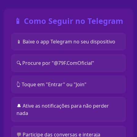
📱 Como Seguir no Telegram
📱 Baixe o app Telegram no seu dispositivo
🔍 Procure por "@79F.ComOficial"
👆 Toque em "Entrar" ou "Join"
🔔 Ative as notificações para não perder
nada
💬 Participe das conversas e interaja