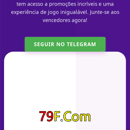
tem acesso a promoções incríveis e uma
experiência de jogo inigualável. Junte-se aos
vencedores agora!
SEGUIR NO TELEGRAM