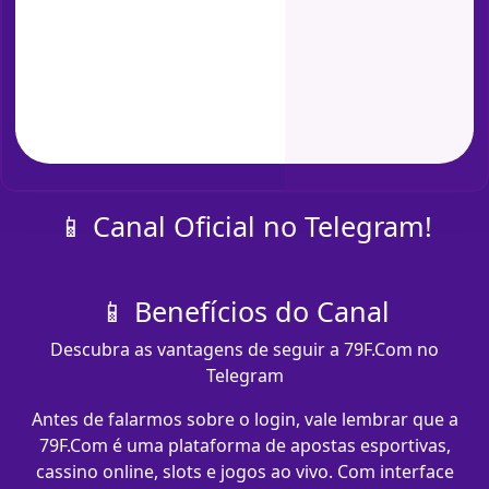
📱 Canal Oficial no Telegram!
📱 Benefícios do Canal
Descubra as vantagens de seguir a 79F.Com no
Telegram
Antes de falarmos sobre o login, vale lembrar que a
79F.Com é uma plataforma de apostas esportivas,
cassino online, slots e jogos ao vivo. Com interface