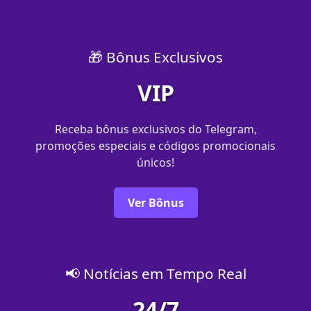
🎁 Bônus Exclusivos
VIP
Receba bônus exclusivos do Telegram,
promoções especiais e códigos promocionais
únicos!
Ver Bônus
📢 Notícias em Tempo Real
24/7