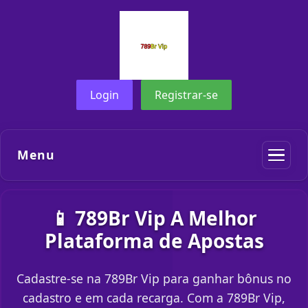
Login
Registrar-se
Menu
📱 789Br Vip A Melhor
Plataforma de Apostas
Cadastre-se na 789Br Vip para ganhar bônus no
cadastro e em cada recarga. Com a 789Br Vip,