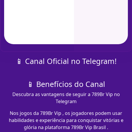
📱 Canal Oficial no Telegram!
📱 Benefícios do Canal
Descubra as vantagens de seguir a 789Br Vip no
Telegram
Nos jogos da 789Br Vip , os jogadores podem usar
habilidades e experiência para conquistar vitórias e
glória na plataforma 789Br Vip Brasil .