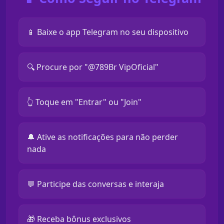
📱 Baixe o app Telegram no seu dispositivo
🔍 Procure por "@789Br VipOficial"
👆 Toque em "Entrar" ou "Join"
🔔 Ative as notificações para não perder
nada
💬 Participe das conversas e interaja
🎁 Receba bônus exclusivos