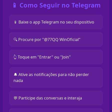
📱 Como Seguir no Telegram
📱 Baixe o app Telegram no seu dispositivo
🔍 Procure por "@77QQ WinOficial"
👆 Toque em "Entrar" ou "Join"
🔔 Ative as notificações para não perder
nada
💬 Participe das conversas e interaja