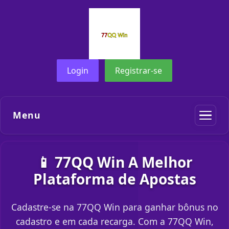
Login
Registrar-se
Menu
📱 77QQ Win A Melhor
Plataforma de Apostas
Cadastre-se na 77QQ Win para ganhar bônus no
cadastro e em cada recarga. Com a 77QQ Win,