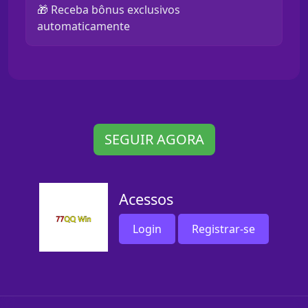
🎁 Receba bônus exclusivos
automaticamente
SEGUIR AGORA
Acessos
Login
Registrar-se