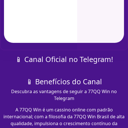
📱 Canal Oficial no Telegram!
📱 Benefícios do Canal
Descubra as vantagens de seguir a 77QQ Win no
Telegram
A 77QQ Win é um cassino online com padrão
internacional; com a filosofia da 77QQ Win Brasil de alta
qualidade, impulsiona o crescimento contínuo da