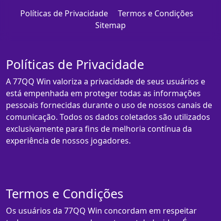
Políticas de Privacidade
Termos e Condições
Sitemap
Políticas de Privacidade
A 77QQ Win valoriza a privacidade de seus usuários e
está empenhada em proteger todas as informações
pessoais fornecidas durante o uso de nossos canais de
comunicação. Todos os dados coletados são utilizados
exclusivamente para fins de melhoria contínua da
experiência de nossos jogadores.
Termos e Condições
Os usuários da 77QQ Win concordam em respeitar