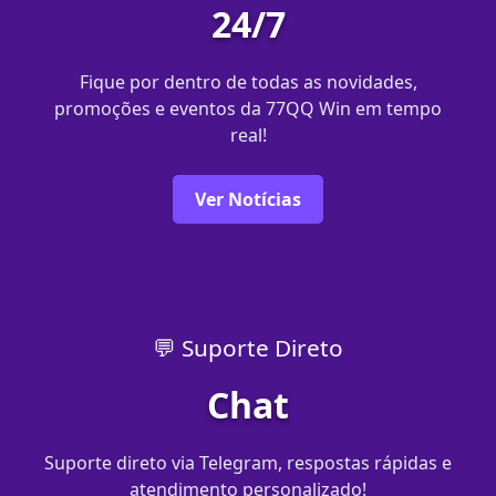
24/7
Fique por dentro de todas as novidades,
promoções e eventos da 77QQ Win em tempo
real!
Ver Notícias
💬 Suporte Direto
Chat
Suporte direto via Telegram, respostas rápidas e
atendimento personalizado!