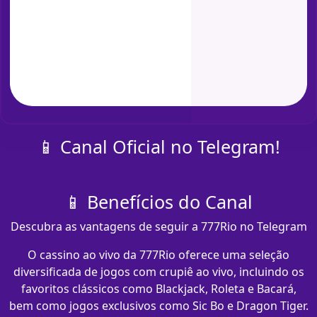
📱 Canal Oficial no Telegram!
📱 Benefícios do Canal
Descubra as vantagens de seguir a 777Rio no Telegram
O cassino ao vivo da 777Rio oferece uma seleção
diversificada de jogos com crupiê ao vivo, incluindo os
favoritos clássicos como Blackjack, Roleta e Bacará,
bem como jogos exclusivos como Sic Bo e Dragon Tiger.