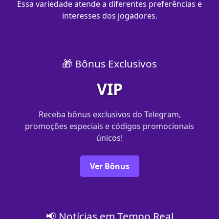
Essa variedade atende a diferentes preferências e
interesses dos jogadores.
🎁 Bônus Exclusivos
VIP
Receba bônus exclusivos do Telegram,
promoções especiais e códigos promocionais
únicos!
Ver Bônus
📢 Notícias em Tempo Real