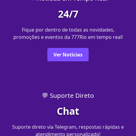
24/7
Fique por dentro de todas as novidades,
promoções e eventos da 777Rio em tempo real!
Ver Notícias
💬 Suporte Direto
Chat
Suporte direto via Telegram, respostas rápidas e
atendimento personalizado!