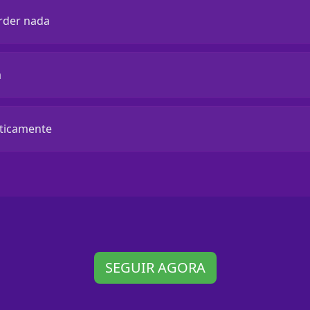
erder nada
a
aticamente
SEGUIR AGORA