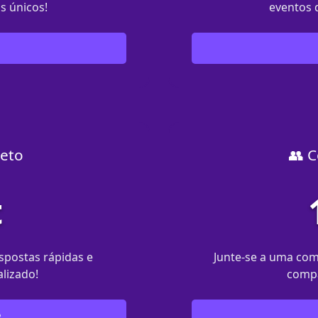
s únicos!
eventos 
reto
👥 
t
espostas rápidas e
Junte-se a uma com
lizado!
compa
e