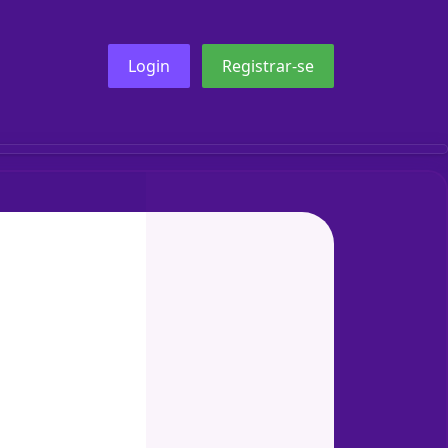
Login
Registrar-se