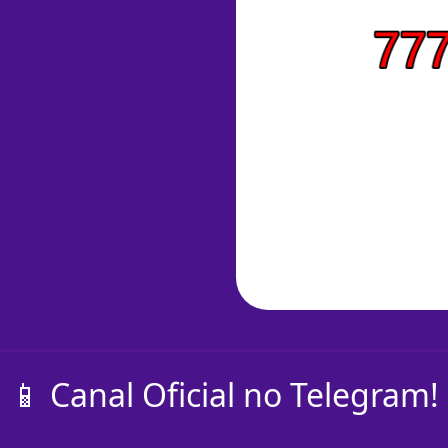
📱 Canal Oficial no Telegram!