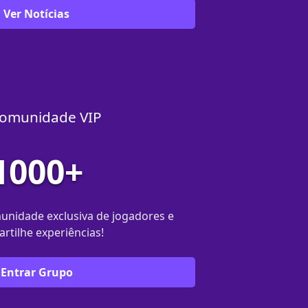
Ver Notícias
Comunidade VIP
1000+
unidade exclusiva de jogadores e
rtilhe experiências!
Entrar Grupo