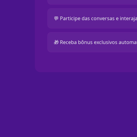
💬 Participe das conversas e interaj
🎁 Receba bônus exclusivos autom