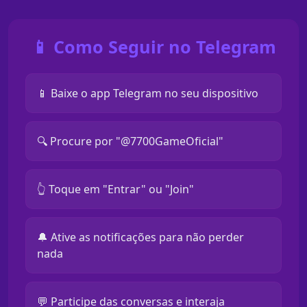
📱 Como Seguir no Telegram
📱 Baixe o app Telegram no seu dispositivo
🔍 Procure por "@7700GameOficial"
👆 Toque em "Entrar" ou "Join"
🔔 Ative as notificações para não perder
nada
💬 Participe das conversas e interaja