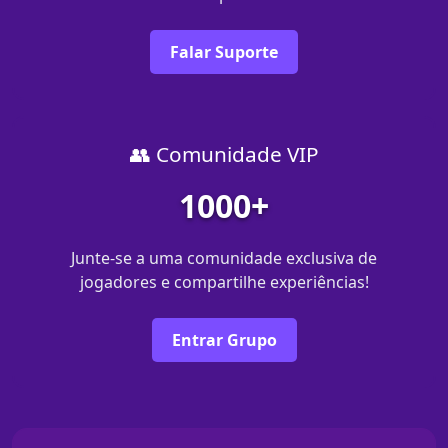
Falar Suporte
👥 Comunidade VIP
1000+
Junte-se a uma comunidade exclusiva de
jogadores e compartilhe experiências!
Entrar Grupo