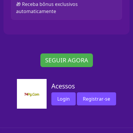
🎁 Receba bônus exclusivos
automaticamente
SEGUIR AGORA
Acessos
Login
Registrar-se