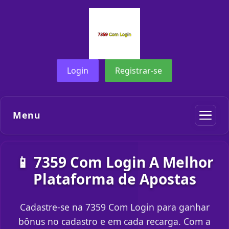
Login
Registrar-se
Menu
📱 7359 Com Login A Melhor
Plataforma de Apostas
Cadastre-se na 7359 Com Login para ganhar
bônus no cadastro e em cada recarga. Com a