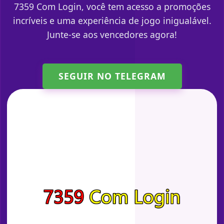
7359 Com Login, você tem acesso a promoções
incríveis e uma experiência de jogo inigualável.
Junte-se aos vencedores agora!
SEGUIR NO TELEGRAM