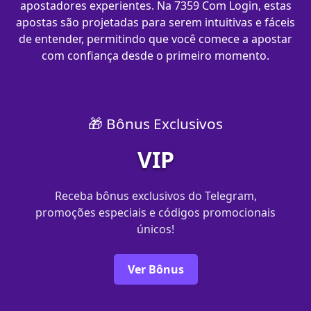
apostadores experientes. Na 7359 Com Login, estas
apostas são projetadas para serem intuitivas e fáceis
de entender, permitindo que você comece a apostar
com confiança desde o primeiro momento.
🎁 Bônus Exclusivos
VIP
Receba bônus exclusivos do Telegram,
promoções especiais e códigos promocionais
únicos!
Ver Bônus