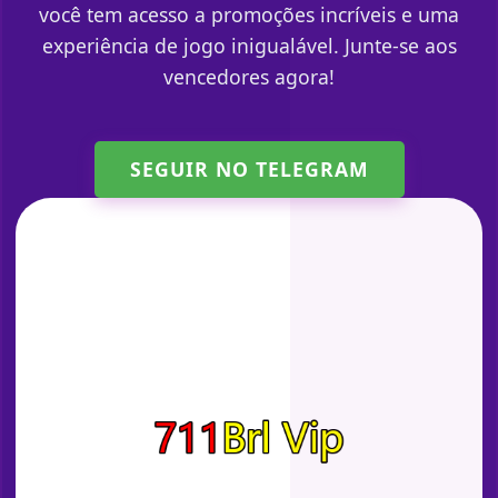
você tem acesso a promoções incríveis e uma
experiência de jogo inigualável. Junte-se aos
vencedores agora!
SEGUIR NO TELEGRAM