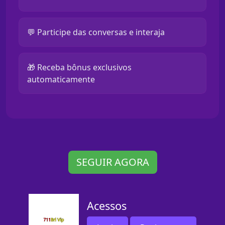
💬 Participe das conversas e interaja
🎁 Receba bônus exclusivos
automaticamente
SEGUIR AGORA
Acessos