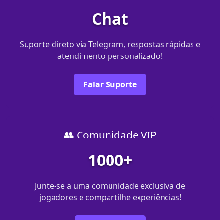
Chat
Suporte direto via Telegram, respostas rápidas e
atendimento personalizado!
Falar Suporte
👥 Comunidade VIP
1000+
Junte-se a uma comunidade exclusiva de
jogadores e compartilhe experiências!