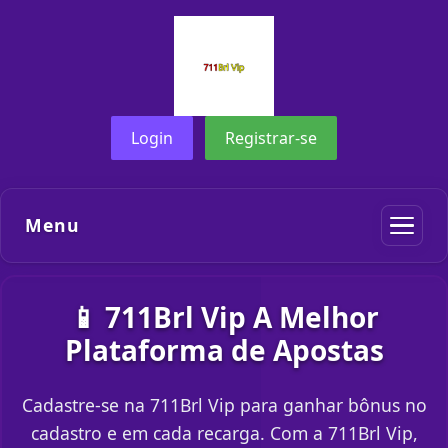
Login
Registrar-se
Menu
📱 711Brl Vip A Melhor
Plataforma de Apostas
Cadastre-se na 711Brl Vip para ganhar bônus no
cadastro e em cada recarga. Com a 711Brl Vip,