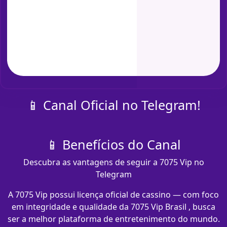
📱 Canal Oficial no Telegram!
📱 Benefícios do Canal
Descubra as vantagens de seguir a 7075 Vip no
Telegram
A 7075 Vip possui licença oficial de cassino — com foco
em integridade e qualidade da 7075 Vip Brasil , busca
ser a melhor plataforma de entretenimento do mundo.