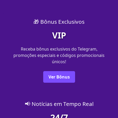
🎁 Bônus Exclusivos
VIP
Receba bônus exclusivos do Telegram,
promoções especiais e códigos promocionais
únicos!
Ver Bônus
📢 Notícias em Tempo Real
24/7