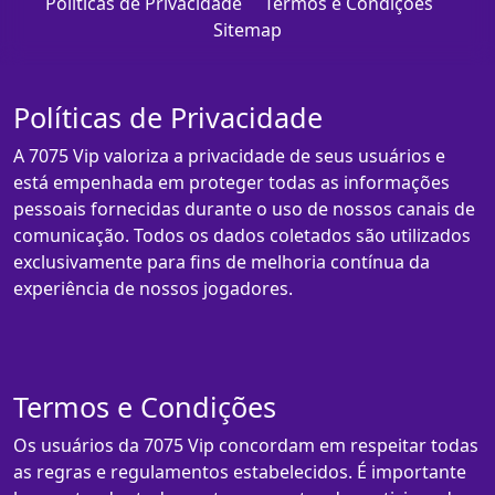
Políticas de Privacidade
Termos e Condições
Sitemap
Políticas de Privacidade
A 7075 Vip valoriza a privacidade de seus usuários e
está empenhada em proteger todas as informações
pessoais fornecidas durante o uso de nossos canais de
comunicação. Todos os dados coletados são utilizados
exclusivamente para fins de melhoria contínua da
experiência de nossos jogadores.
Termos e Condições
Os usuários da 7075 Vip concordam em respeitar todas
as regras e regulamentos estabelecidos. É importante