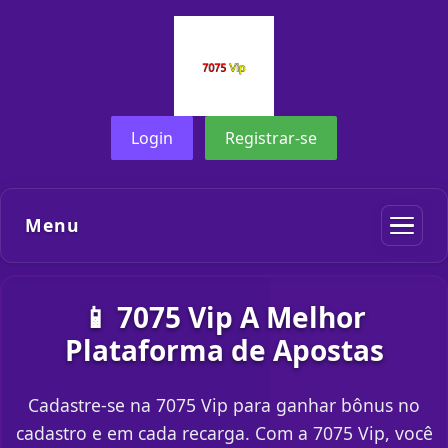
Login
Registrar-se
Menu
📱 7075 Vip A Melhor
Plataforma de Apostas
Cadastre-se na 7075 Vip para ganhar bônus no
cadastro e em cada recarga. Com a 7075 Vip, você