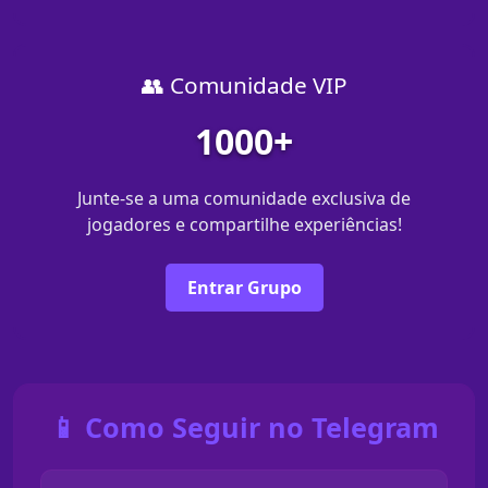
👥 Comunidade VIP
1000+
Junte-se a uma comunidade exclusiva de
jogadores e compartilhe experiências!
Entrar Grupo
📱 Como Seguir no Telegram