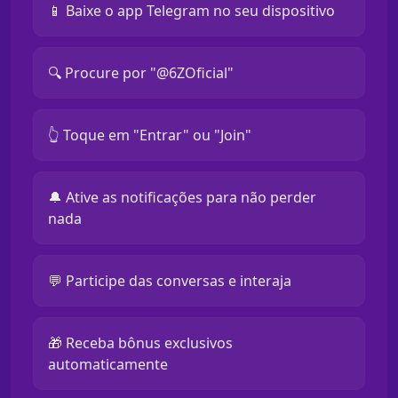
📱 Baixe o app Telegram no seu dispositivo
🔍 Procure por "@6ZOficial"
👆 Toque em "Entrar" ou "Join"
🔔 Ative as notificações para não perder
nada
💬 Participe das conversas e interaja
🎁 Receba bônus exclusivos
automaticamente