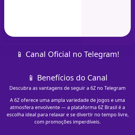
📱 Canal Oficial no Telegram!
📱 Benefícios do Canal
Descubra as vantagens de seguir a 6Z no Telegram
A 6Z oferece uma ampla variedade de jogos e uma
atmosfera envolvente — a plataforma 6Z Brasil é a
escolha ideal para relaxar e se divertir no tempo livre,
com promoções imperdíveis.