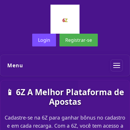
Login
Registrar-se
Menu
📱 6Z A Melhor Plataforma de
Apostas
Cadastre-se na 6Z para ganhar bônus no cadastro
e em cada recarga. Com a 6Z, você tem acesso a