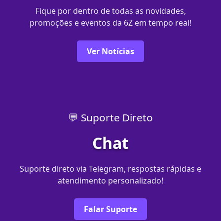
Fique por dentro de todas as novidades,
promoções e eventos da 6Z em tempo real!
Ver Notícias
💬 Suporte Direto
Chat
Suporte direto via Telegram, respostas rápidas e
atendimento personalizado!
Falar Suporte