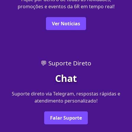
promoções e eventos da 6R em tempo real!
Ver Notícias
💬 Suporte Direto
Chat
Suporte direto via Telegram, respostas rápidas e
atendimento personalizado!
Falar Suporte