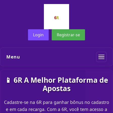
Login
Registrar-se
Menu
📱 6R A Melhor Plataforma de
Apostas
Cadastre-se na 6R para ganhar bônus no cadastro
e em cada recarga. Com a 6R, você tem acesso a