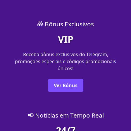
🎁 Bônus Exclusivos
VIP
Receba bônus exclusivos do Telegram,
promoções especiais e códigos promocionais
únicos!
Ver Bônus
📢 Notícias em Tempo Real
24/7