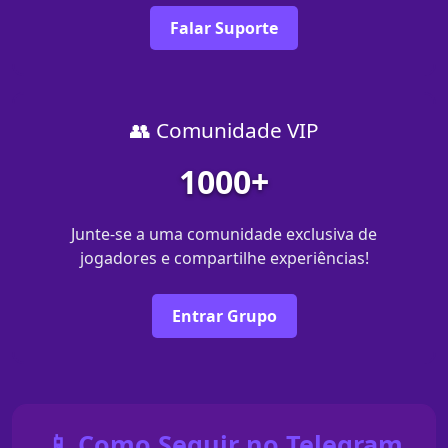
Falar Suporte
👥 Comunidade VIP
1000+
Junte-se a uma comunidade exclusiva de
jogadores e compartilhe experiências!
Entrar Grupo
📱 Como Seguir no Telegram