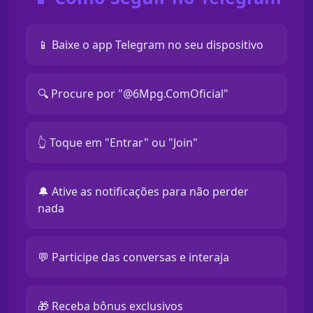
📱 Baixe o app Telegram no seu dispositivo
🔍 Procure por "@6Mpg.ComOficial"
👆 Toque em "Entrar" ou "Join"
🔔 Ative as notificações para não perder
nada
💬 Participe das conversas e interaja
🎁 Receba bônus exclusivos