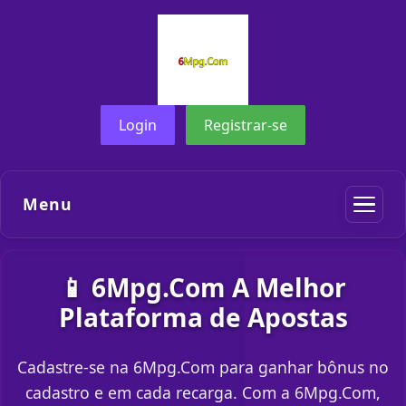
Login
Registrar-se
Menu
📱 6Mpg.Com A Melhor
Plataforma de Apostas
Cadastre-se na 6Mpg.Com para ganhar bônus no
cadastro e em cada recarga. Com a 6Mpg.Com,