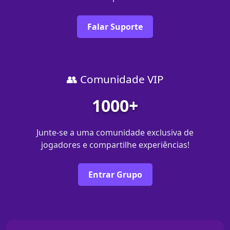
Falar Suporte
👥 Comunidade VIP
1000+
Junte-se a uma comunidade exclusiva de
jogadores e compartilhe experiências!
Entrar Grupo