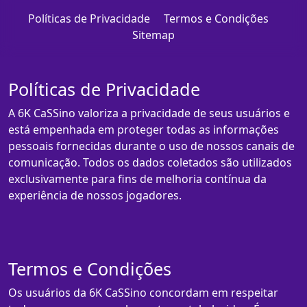
Políticas de Privacidade
Termos e Condições
Sitemap
Políticas de Privacidade
A 6K CaSSino valoriza a privacidade de seus usuários e
está empenhada em proteger todas as informações
pessoais fornecidas durante o uso de nossos canais de
comunicação. Todos os dados coletados são utilizados
exclusivamente para fins de melhoria contínua da
experiência de nossos jogadores.
Termos e Condições
Os usuários da 6K CaSSino concordam em respeitar