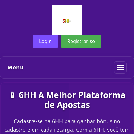
Login
Registrar-se
Menu
📱 6HH A Melhor Plataforma
de Apostas
Cadastre-se na 6HH para ganhar bônus no
cadastro e em cada recarga. Com a 6HH, você tem