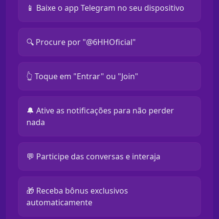
📱 Baixe o app Telegram no seu dispositivo
🔍 Procure por "@6HHOficial"
👆 Toque em "Entrar" ou "Join"
🔔 Ative as notificações para não perder
nada
💬 Participe das conversas e interaja
🎁 Receba bônus exclusivos
automaticamente