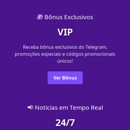
🎁 Bônus Exclusivos
VIP
Receba bônus exclusivos do Telegram,
promoções especiais e códigos promocionais
únicos!
Ver Bônus
📢 Notícias em Tempo Real
24/7