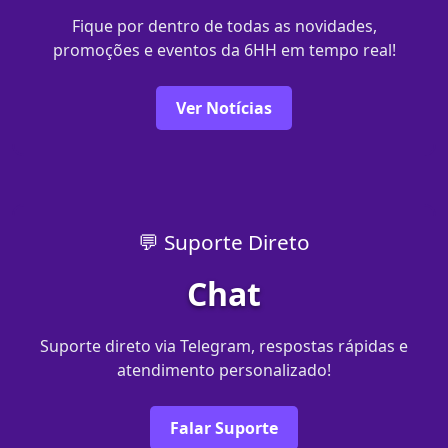
Fique por dentro de todas as novidades,
promoções e eventos da 6HH em tempo real!
Ver Notícias
💬 Suporte Direto
Chat
Suporte direto via Telegram, respostas rápidas e
atendimento personalizado!
Falar Suporte