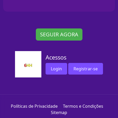
SEGUIR AGORA
Acessos
Login
Registrar-se
Políticas de Privacidade
Termos e Condições
Sitemap