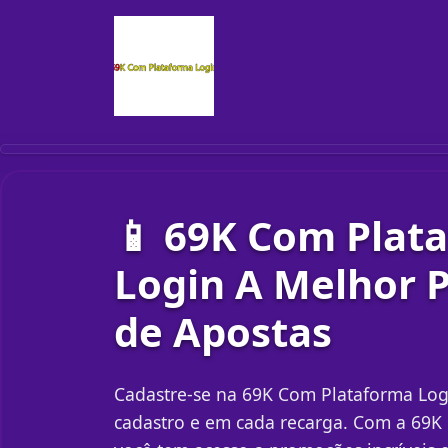
📱 69K Com Plat
Login A Melhor 
de Apostas
Cadastre-se na 69K Com Plataforma Lo
cadastro e em cada recarga. Com a 69K