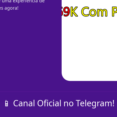
e uma experiência de
es agora!
📱 Canal Oficial no Telegram!