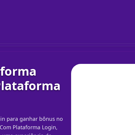
aforma
Plataforma
gin para ganhar bônus no
 Com Plataforma Login,