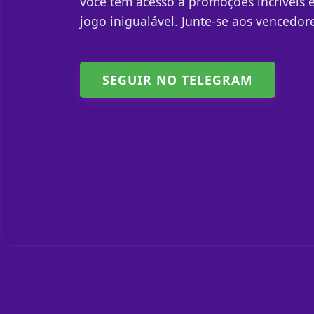
você tem acesso a promoções incríveis 
jogo inigualável. Junte-se aos vencedor
SEGUIR NO TELEGRAM