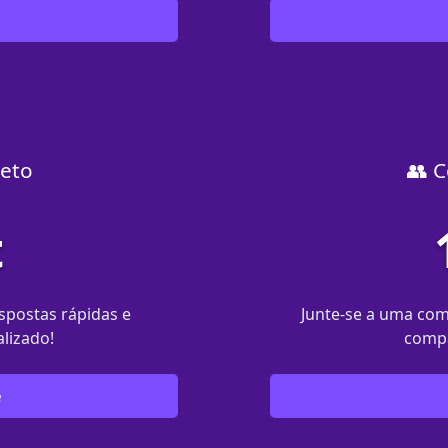
reto
👥 
t
espostas rápidas e
Junte-se a uma com
lizado!
compa
e