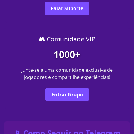
Falar Suporte
👥 Comunidade VIP
1000+
Junte-se a uma comunidade exclusiva de
jogadores e compartilhe experiências!
Entrar Grupo
📱 Como Seguir no Telegram