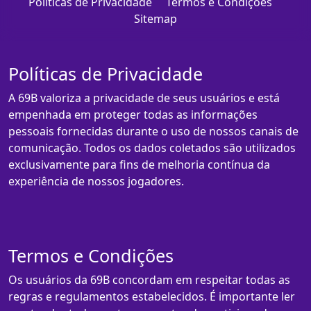
Políticas de Privacidade
Termos e Condições
Sitemap
Políticas de Privacidade
A 69B valoriza a privacidade de seus usuários e está
empenhada em proteger todas as informações
pessoais fornecidas durante o uso de nossos canais de
comunicação. Todos os dados coletados são utilizados
exclusivamente para fins de melhoria contínua da
experiência de nossos jogadores.
Termos e Condições
Os usuários da 69B concordam em respeitar todas as
regras e regulamentos estabelecidos. É importante ler