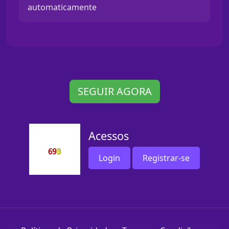
automaticamente
SEGUIR AGORA
Acessos
Login
Registrar-se