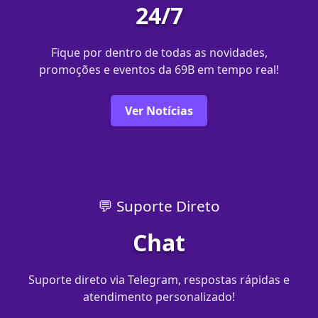
24/7
Fique por dentro de todas as novidades,
promoções e eventos da 69B em tempo real!
Ver Notícias
💬 Suporte Direto
Chat
Suporte direto via Telegram, respostas rápidas e
atendimento personalizado!