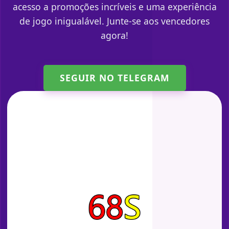
acesso a promoções incríveis e uma experiência
de jogo inigualável. Junte-se aos vencedores
agora!
SEGUIR NO TELEGRAM