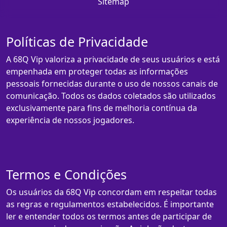
Sitemap
Políticas de Privacidade
A 68Q Vip valoriza a privacidade de seus usuários e está
empenhada em proteger todas as informações
pessoais fornecidas durante o uso de nossos canais de
comunicação. Todos os dados coletados são utilizados
exclusivamente para fins de melhoria contínua da
experiência de nossos jogadores.
Termos e Condições
Os usuários da 68Q Vip concordam em respeitar todas
as regras e regulamentos estabelecidos. É importante
ler e entender todos os termos antes de participar de