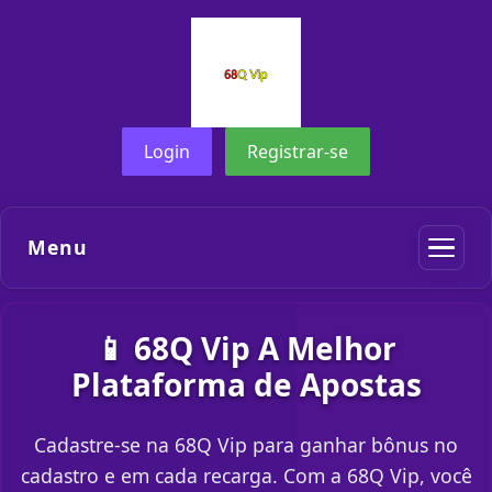
Login
Registrar-se
Menu
📱 68Q Vip A Melhor
Plataforma de Apostas
Cadastre-se na 68Q Vip para ganhar bônus no
cadastro e em cada recarga. Com a 68Q Vip, você