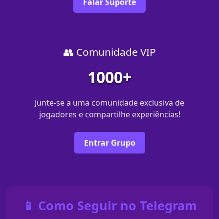
Falar Suporte
👥 Comunidade VIP
1000+
Junte-se a uma comunidade exclusiva de
jogadores e compartilhe experiências!
Entrar Grupo
📱 Como Seguir no Telegram