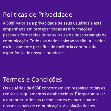
Políticas de Privacidade
A 688F valoriza a privacidade de seus usuários e está
empenhada em proteger todas as informações
pessoais fornecidas durante o uso de nossos canais de
comunicação. Todos os dados coletados são utilizados
exclusivamente para fins de melhoria contínua da
experiência de nossos jogadores.
Termos e Condições
Os usuários da 688F concordam em respeitar todas as
regras e regulamentos estabelecidos. É importante ler
e entender todos os termos antes de participar de
nossos canais de comunicação. A violação destes