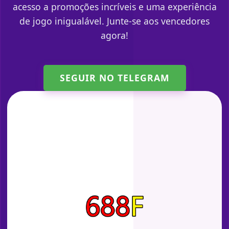
acesso a promoções incríveis e uma experiência
de jogo inigualável. Junte-se aos vencedores
agora!
SEGUIR NO TELEGRAM