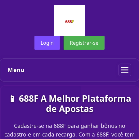
Login
Registrar-se
Menu
📱 688F A Melhor Plataforma
de Apostas
Cadastre-se na 688F para ganhar bônus no
cadastro e em cada recarga. Com a 688F, você tem