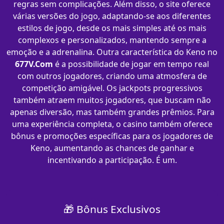
regras sem complicações. Além disso, o site oferece
várias versões do jogo, adaptando-se aos diferentes
estilos de jogo, desde os mais simples até os mais
complexos e personalizados, mantendo sempre a
emoção e a adrenalina. Outra característica do Keno no
677V.Com
é a possibilidade de jogar em tempo real
com outros jogadores, criando uma atmosfera de
competição amigável. Os jackpots progressivos
também atraem muitos jogadores, que buscam não
apenas diversão, mas também grandes prêmios. Para
uma experiência completa, o casino também oferece
bônus e promoções específicas para os jogadores de
Keno, aumentando as chances de ganhar e
incentivando a participação. É um.
🎁 Bônus Exclusivos