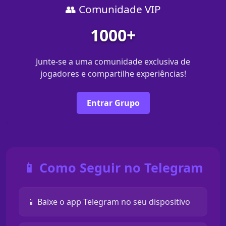
👥 Comunidade VIP
1000+
Junte-se a uma comunidade exclusiva de
jogadores e compartilhe experiências!
Entrar Grupo
📱 Como Seguir no Telegram
📱 Baixe o app Telegram no seu dispositivo