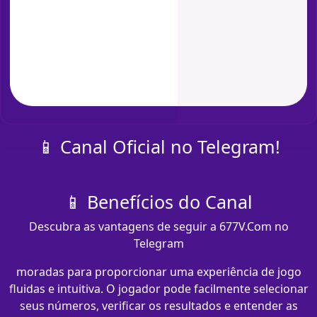
📱 Canal Oficial no Telegram!
📱 Benefícios do Canal
Descubra as vantagens de seguir a 677V.Com no
Telegram
moradas para proporcionar uma experiência de jogo
fluidas e intuitiva. O jogador pode facilmente selecionar
seus números, verificar os resultados e entender as