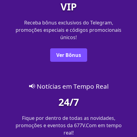
VIP
Receba bônus exclusivos do Telegram,
promoções especiais e códigos promocionais
únicos!
Ver Bônus
📢 Notícias em Tempo Real
24/7
Fique por dentro de todas as novidades,
promoções e eventos da 677V.Com em tempo
real!