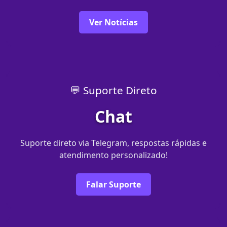
Ver Notícias
💬 Suporte Direto
Chat
Suporte direto via Telegram, respostas rápidas e
atendimento personalizado!
Falar Suporte