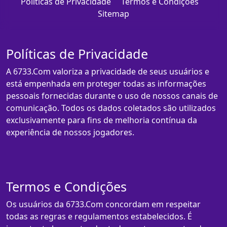
Políticas de Privacidade
Termos e Condições
Sitemap
Políticas de Privacidade
A 6733.Com valoriza a privacidade de seus usuários e
está empenhada em proteger todas as informações
pessoais fornecidas durante o uso de nossos canais de
comunicação. Todos os dados coletados são utilizados
exclusivamente para fins de melhoria contínua da
experiência de nossos jogadores.
Termos e Condições
Os usuários da 6733.Com concordam em respeitar
todas as regras e regulamentos estabelecidos. É