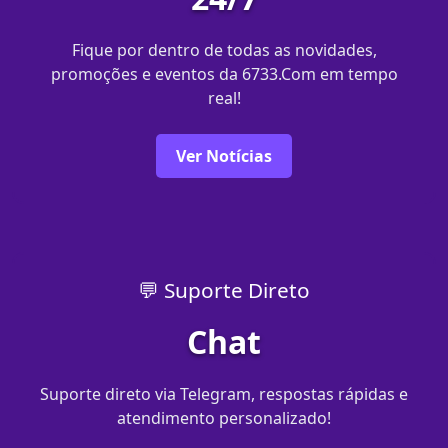
Fique por dentro de todas as novidades,
promoções e eventos da 6733.Com em tempo
real!
Ver Notícias
💬 Suporte Direto
Chat
Suporte direto via Telegram, respostas rápidas e
atendimento personalizado!