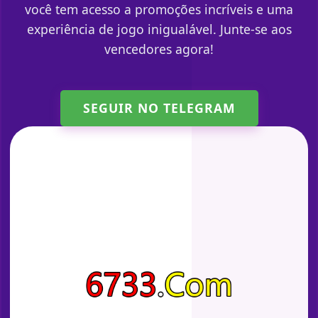
você tem acesso a promoções incríveis e uma
experiência de jogo inigualável. Junte-se aos
vencedores agora!
SEGUIR NO TELEGRAM