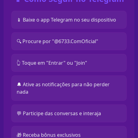
📱 Baixe o app Telegram no seu dispositivo
🔍 Procure por "@6733.ComOficial"
👆 Toque em "Entrar" ou "Join"
🔔 Ative as notificações para não perder
nada
💬 Participe das conversas e interaja
🎁 Receba bônus exclusivos