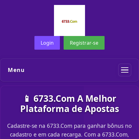
Login
Registrar-se
Menu
📱 6733.Com A Melhor
Plataforma de Apostas
Cadastre-se na 6733.Com para ganhar bônus no
cadastro e em cada recarga. Com a 6733.Com,