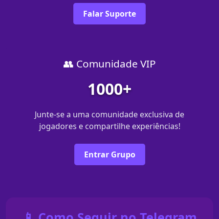
Falar Suporte
👥 Comunidade VIP
1000+
Junte-se a uma comunidade exclusiva de
jogadores e compartilhe experiências!
Entrar Grupo
📱 Como Seguir no Telegram