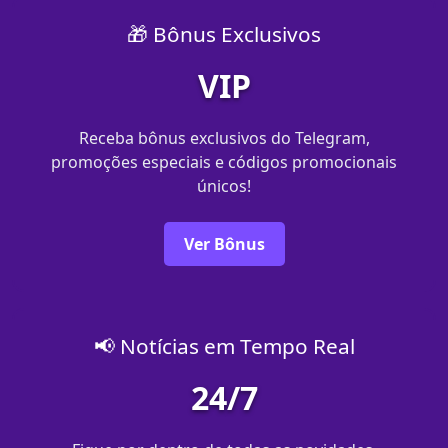
🎁 Bônus Exclusivos
VIP
Receba bônus exclusivos do Telegram,
promoções especiais e códigos promocionais
únicos!
Ver Bônus
📢 Notícias em Tempo Real
24/7