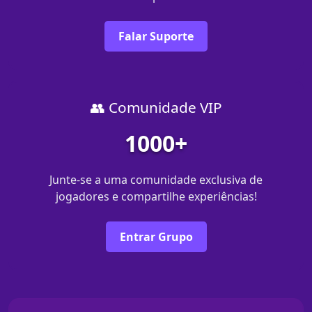
Falar Suporte
👥 Comunidade VIP
1000+
Junte-se a uma comunidade exclusiva de
jogadores e compartilhe experiências!
Entrar Grupo