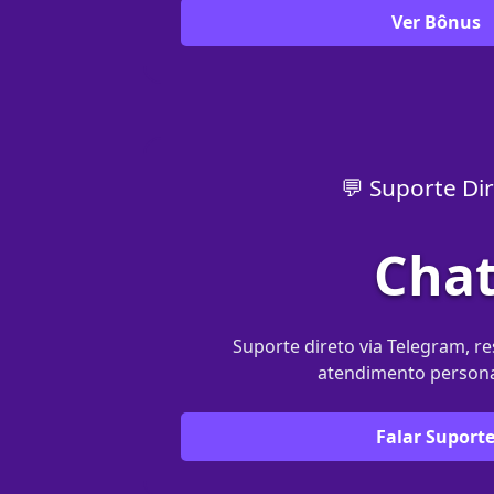
Ver Bônus
💬 Suporte Di
Cha
Suporte direto via Telegram, r
atendimento persona
Falar Suport