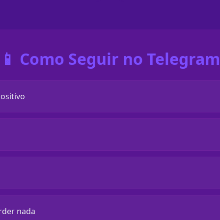
📱 Como Seguir no Telegram
ositivo
erder nada