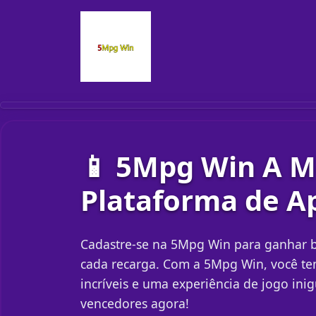
📱 5Mpg Win A M
Plataforma de A
Cadastre-se na 5Mpg Win para ganhar 
cada recarga. Com a 5Mpg Win, você t
incríveis e uma experiência de jogo inig
vencedores agora!