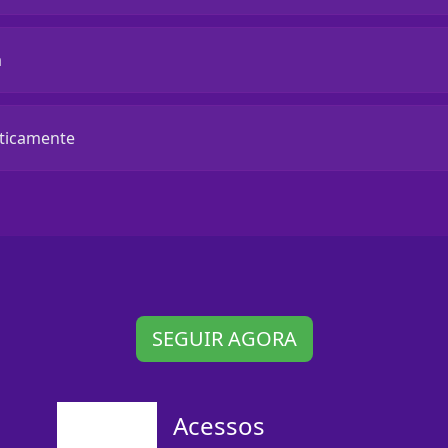
a
aticamente
SEGUIR AGORA
Acessos