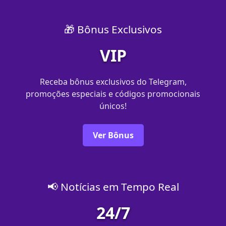
🎁 Bônus Exclusivos
VIP
Receba bônus exclusivos do Telegram,
promoções especiais e códigos promocionais
únicos!
Ver Bônus
📢 Notícias em Tempo Real
24/7