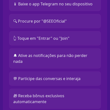
📱 Baixe o app Telegram no seu dispositivo
🔍 Procure por "@5EEOficial"
👆 Toque em "Entrar" ou "Join"
🔔 Ative as notificações para não perder
nada
💬 Participe das conversas e interaja
🎁 Receba bônus exclusivos
automaticamente