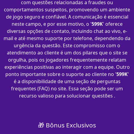
com questões relacionadas a fraudes ou
comportamentos suspeitos, promovendo um ambiente
de jogo seguro e confiável. A comunicação é essencial
neste campo, e por esse motivo, o '
599K
' oferece
diversas opções de contato, incluindo chat ao vivo, e-
mail e até mesmo suporte por telefone, dependendo da
urgência da questão. Este compromisso com o
atendimento ao cliente é um dos pilares que o site se
orgulha, pois os jogadores frequentemente relatam
experiências positivas ao interagir com a equipe. Outro
ponto importante sobre o suporte ao cliente no '
599K
'
é a disponibilidade de uma seção de perguntas
frequentes (FAQ) no site. Essa seção pode ser um
recurso valioso para solucionar questões .
🎁 Bônus Exclusivos