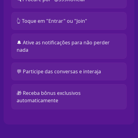
👆 Toque em "Entrar" ou "Join"
🔔 Ative as notificações para não perder
nada
💬 Participe das conversas e interaja
🎁 Receba bônus exclusivos
automaticamente