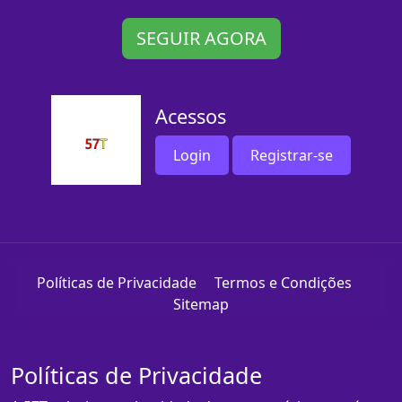
SEGUIR AGORA
Acessos
Login
Registrar-se
Políticas de Privacidade
Termos e Condições
Sitemap
Políticas de Privacidade