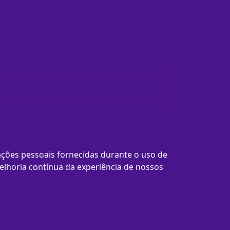
ações pessoais fornecidas durante o uso de
elhoria contínua da experiência de nossos