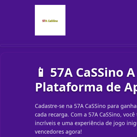
📱 57A CaSSino 
Plataforma de A
Cadastre-se na 57A CaSSino para ganha
cada recarga. Com a 57A CaSSino, você
incríveis e uma experiência de jogo inig
vencedores agora!