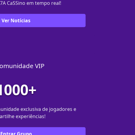
57A CaSSino em tempo real!
Ver Notícias
Comunidade VIP
1000+
unidade exclusiva de jogadores e
rtilhe experiências!
Entrar Grupo