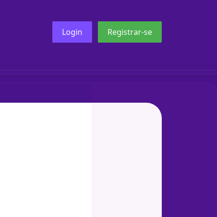
Login
Registrar-se