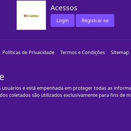
Acessos
Login
Registrar-se
Políticas de Privacidade
Termos e Condições
Sitemap
de
us usuários e está empenhada em proteger todas as inform
os coletados são utilizados exclusivamente para fins de m