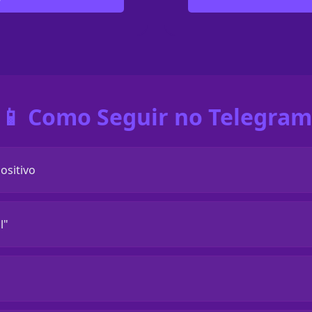
📱 Como Seguir no Telegram
ositivo
l"