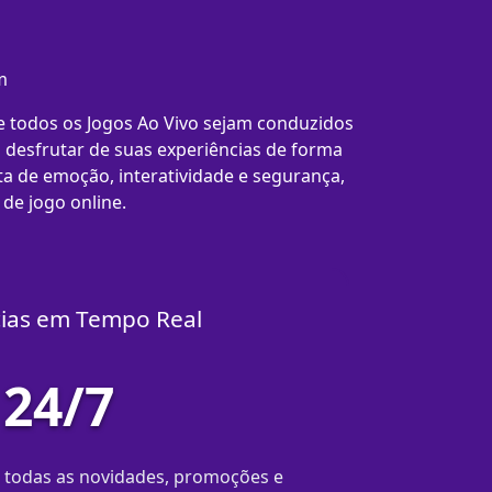
m
 todos os Jogos Ao Vivo sejam conduzidos
desfrutar de suas experiências de forma
 de emoção, interatividade e segurança,
de jogo online.
cias em Tempo Real
24/7
e todas as novidades, promoções e