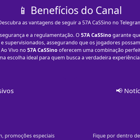
📱 Benefícios do Canal
Descubra as vantagens de seguir a 57A CaSSino no Telegra
a segurança e a regulamentação. O
57A CaSSino
garante que
 e supervisionados, assegurando que os jogadores possam 
 Ao Vivo no
57A CaSSino
oferecem uma combinação perfeita
a escolha ideal para quem busca a verdadeira experiência 
sivos
📢 Notí
m, promoções especiais
Fique por dentro d