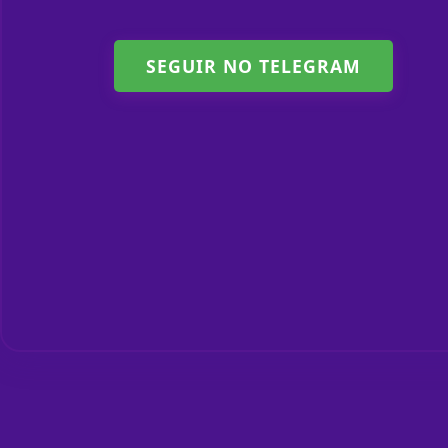
SEGUIR NO TELEGRAM