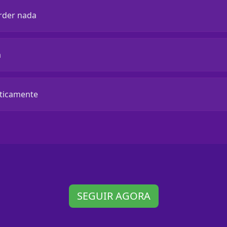
erder nada
a
aticamente
SEGUIR AGORA