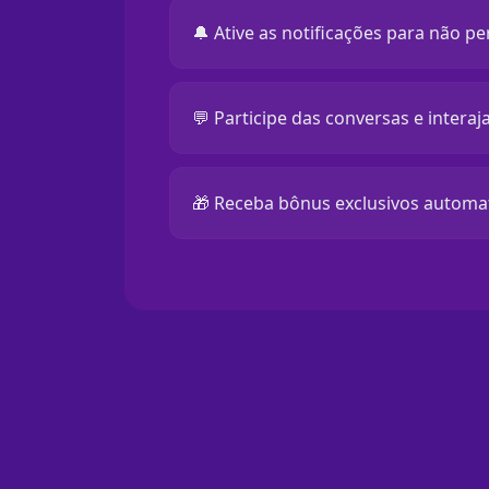
🔔 Ative as notificações para não p
💬 Participe das conversas e interaj
🎁 Receba bônus exclusivos autom