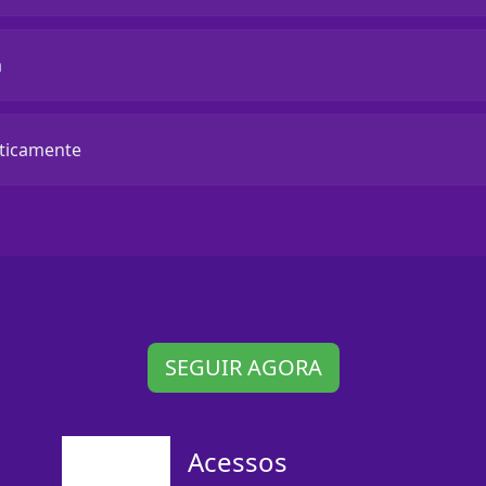
a
aticamente
SEGUIR AGORA
Acessos