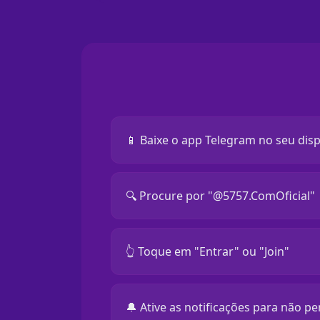
📱 Baixe o app Telegram no seu disp
🔍 Procure por "@5757.ComOficial"
👆 Toque em "Entrar" ou "Join"
🔔 Ative as notificações para não p