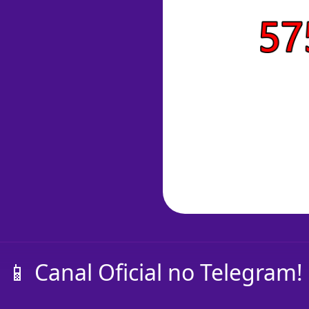
📱 Canal Oficial no Telegram!