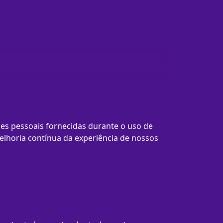
es pessoais fornecidas durante o uso de
elhoria contínua da experiência de nossos