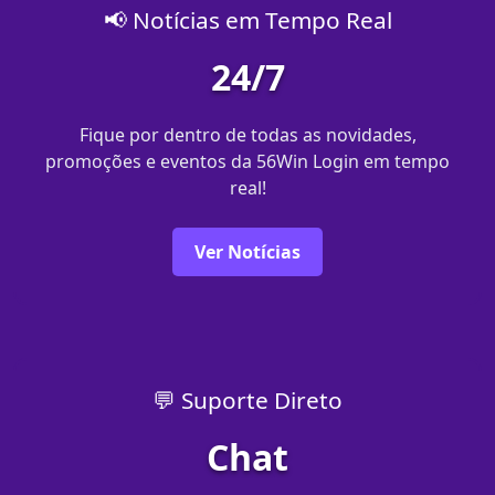
📢 Notícias em Tempo Real
24/7
Fique por dentro de todas as novidades,
promoções e eventos da 56Win Login em tempo
real!
Ver Notícias
💬 Suporte Direto
Chat