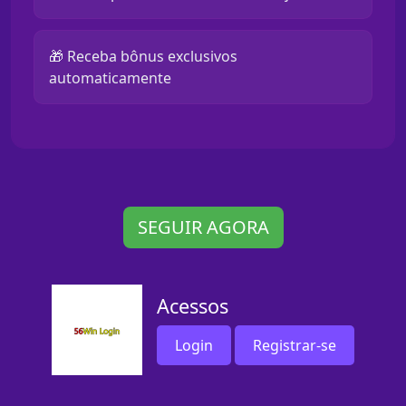
🎁 Receba bônus exclusivos
automaticamente
SEGUIR AGORA
Acessos
Login
Registrar-se