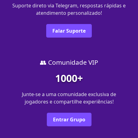
Suporte direto via Telegram, respostas rápidas e
atendimento personalizado!
Falar Suporte
👥 Comunidade VIP
1000+
Junte-se a uma comunidade exclusiva de
jogadores e compartilhe experiências!
Entrar Grupo