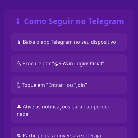
📱 Como Seguir no Telegram
📱 Baixe o app Telegram no seu dispositivo
🔍 Procure por "@56Win LoginOficial"
👆 Toque em "Entrar" ou "Join"
🔔 Ative as notificações para não perder
nada
💬 Participe das conversas e interaja