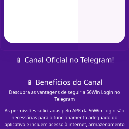
📱 Canal Oficial no Telegram!
📱 Benefícios do Canal
Descubra as vantagens de seguir a 56Win Login no
Telegram
As permissões solicitadas pelo APK da 56Win Login são
necessárias para o funcionamento adequado do
aplicativo e incluem acesso à internet, armazenamento