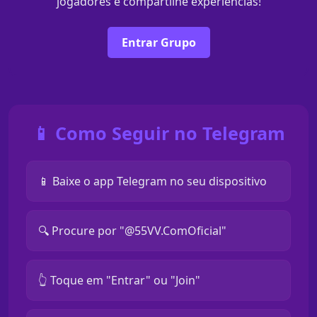
jogadores e compartilhe experiências!
Entrar Grupo
📱 Como Seguir no Telegram
📱 Baixe o app Telegram no seu dispositivo
🔍 Procure por "@55VV.ComOficial"
👆 Toque em "Entrar" ou "Join"