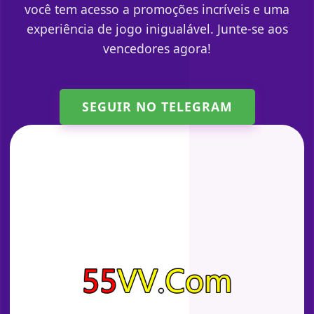
você tem acesso a promoções incríveis e uma
experiência de jogo inigualável. Junte-se aos
vencedores agora!
SEGUIR NO TELEGRAM