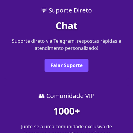
💬 Suporte Direto
Chat
Suporte direto via Telegram, respostas rápidas e
atendimento personalizado!
Falar Suporte
👥 Comunidade VIP
1000+
Junte-se a uma comunidade exclusiva de