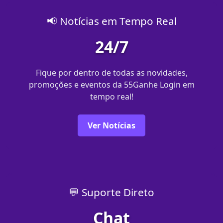
📢 Notícias em Tempo Real
24/7
Fique por dentro de todas as novidades,
promoções e eventos da 55Ganhe Login em
tempo real!
Ver Notícias
💬 Suporte Direto
Chat