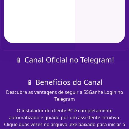
📱 Canal Oficial no Telegram!
📱 Benefícios do Canal
Descubra as vantagens de seguir a 55Ganhe Login no
Telegram
O instalador do cliente PC é completamente
automatizado e guiado por um assistente intuitivo.
Clique duas vezes no arquivo .exe baixado para iniciar o