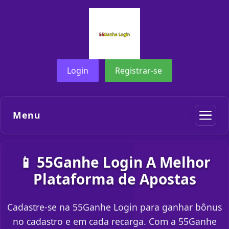
Login
Registrar-se
Menu
📱 55Ganhe Login A Melhor
Plataforma de Apostas
Cadastre-se na 55Ganhe Login para ganhar bônus
no cadastro e em cada recarga. Com a 55Ganhe