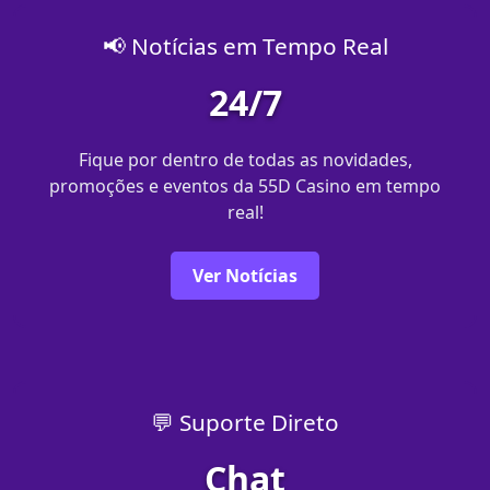
📢 Notícias em Tempo Real
24/7
Fique por dentro de todas as novidades,
promoções e eventos da 55D Casino em tempo
real!
Ver Notícias
💬 Suporte Direto
Chat