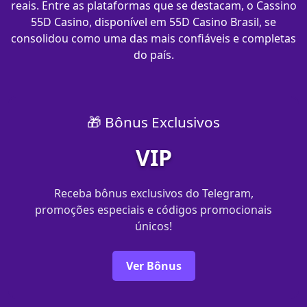
reais. Entre as plataformas que se destacam, o Cassino
55D Casino, disponível em 55D Casino Brasil, se
consolidou como uma das mais confiáveis e completas
do país.
🎁 Bônus Exclusivos
VIP
Receba bônus exclusivos do Telegram,
promoções especiais e códigos promocionais
únicos!
Ver Bônus