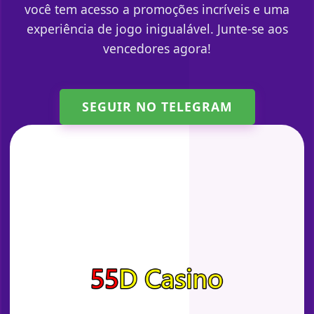
você tem acesso a promoções incríveis e uma
experiência de jogo inigualável. Junte-se aos
vencedores agora!
SEGUIR NO TELEGRAM