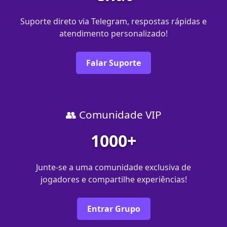
Suporte direto via Telegram, respostas rápidas e
atendimento personalizado!
Falar Suporte
👥 Comunidade VIP
1000+
Junte-se a uma comunidade exclusiva de
jogadores e compartilhe experiências!
Entrar Grupo