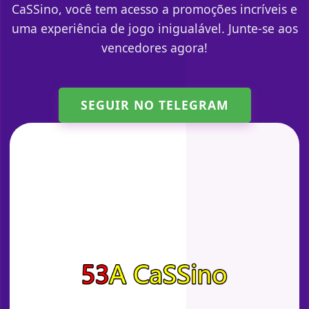
CaSSino, você tem acesso a promoções incríveis e
uma experiência de jogo inigualável. Junte-se aos
vencedores agora!
SEGUIR NO TELEGRAM