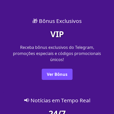
🎁 Bônus Exclusivos
VIP
Receba bônus exclusivos do Telegram,
promoções especiais e códigos promocionais
únicos!
Ver Bônus
📢 Notícias em Tempo Real
24/7