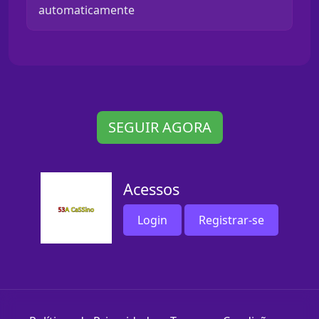
automaticamente
SEGUIR AGORA
Acessos
Login
Registrar-se