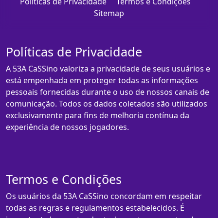
Políticas de Privacidade
Termos e Condições
Sitemap
Políticas de Privacidade
A 53A CaSSino valoriza a privacidade de seus usuários e
está empenhada em proteger todas as informações
pessoais fornecidas durante o uso de nossos canais de
comunicação. Todos os dados coletados são utilizados
exclusivamente para fins de melhoria contínua da
experiência de nossos jogadores.
Termos e Condições
Os usuários da 53A CaSSino concordam em respeitar
todas as regras e regulamentos estabelecidos. É