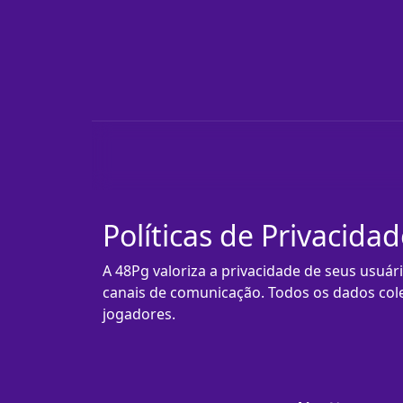
Políticas de Privacida
A 48Pg valoriza a privacidade de seus usuá
canais de comunicação. Todos os dados cole
jogadores.