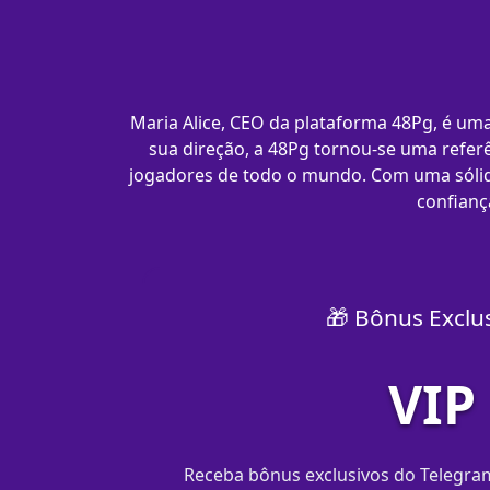
Maria Alice, CEO da plataforma 48Pg, é uma
sua direção, a 48Pg tornou-se uma refer
jogadores de todo o mundo. Com uma sólida
confianç
🎁 Bônus Exclu
VIP
Receba bônus exclusivos do Telegra