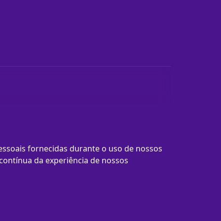
essoais fornecidas durante o uso de nossos
 contínua da experiência de nossos