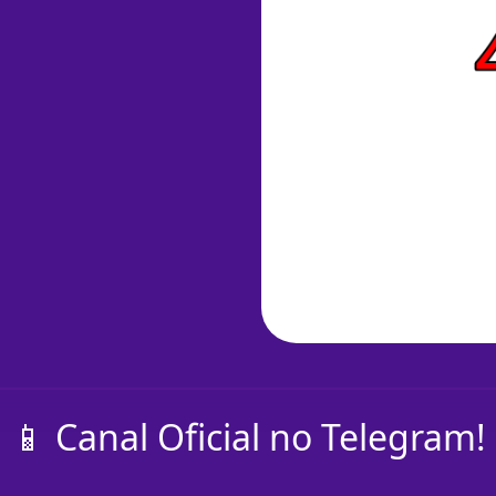
📱 Canal Oficial no Telegram!