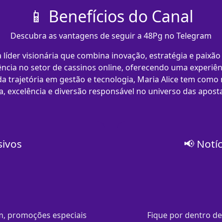
📱 Benefícios do Canal
Descubra as vantagens de seguir a 48Pg no Telegram
 líder visionária que combina inovação, estratégia e paixã
ência no setor de cassinos online, oferecendo uma experiê
 trajetória em gestão e tecnologia, Maria Alice tem com
a, excelência e diversão responsável no universo das aposta
sivos
📢 Notí
m, promoções especiais
Fique por dentro d