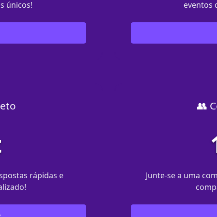
s únicos!
eventos 
reto
👥 
t
espostas rápidas e
Junte-se a uma com
lizado!
compa
e