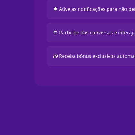
🔔 Ative as notificações para não p
💬 Participe das conversas e interaj
🎁 Receba bônus exclusivos autom