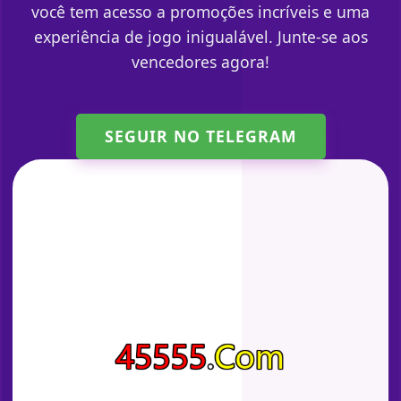
você tem acesso a promoções incríveis e uma
experiência de jogo inigualável. Junte-se aos
vencedores agora!
SEGUIR NO TELEGRAM