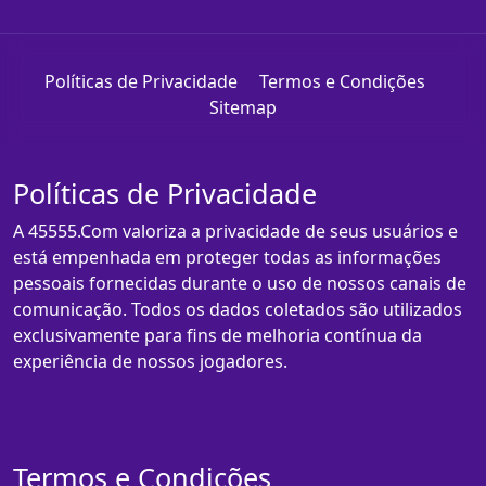
Políticas de Privacidade
Termos e Condições
Sitemap
Políticas de Privacidade
A 45555.Com valoriza a privacidade de seus usuários e
está empenhada em proteger todas as informações
pessoais fornecidas durante o uso de nossos canais de
comunicação. Todos os dados coletados são utilizados
exclusivamente para fins de melhoria contínua da
experiência de nossos jogadores.
Termos e Condições