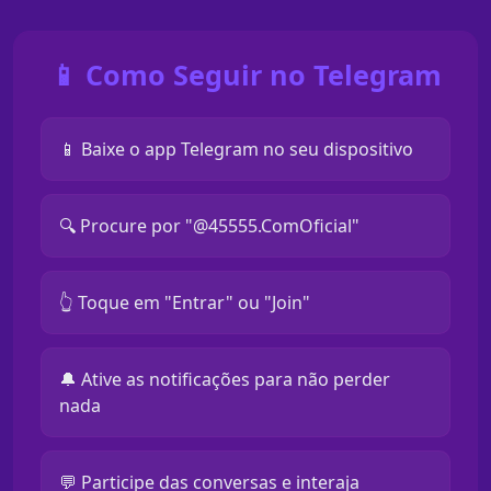
📱 Como Seguir no Telegram
📱 Baixe o app Telegram no seu dispositivo
🔍 Procure por "@45555.ComOficial"
👆 Toque em "Entrar" ou "Join"
🔔 Ative as notificações para não perder
nada
💬 Participe das conversas e interaja