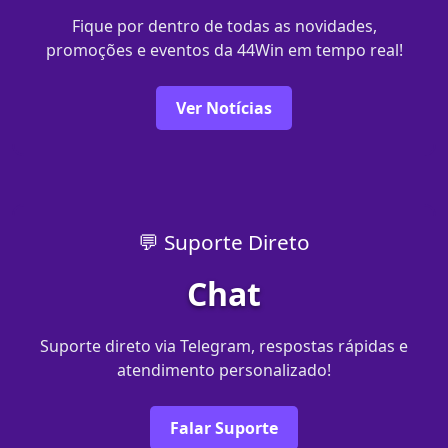
Fique por dentro de todas as novidades,
promoções e eventos da 44Win em tempo real!
Ver Notícias
💬 Suporte Direto
Chat
Suporte direto via Telegram, respostas rápidas e
atendimento personalizado!
Falar Suporte