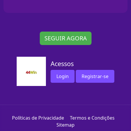
SEGUIR AGORA
Acessos
Login
Registrar-se
Políticas de Privacidade
Termos e Condições
Sitemap