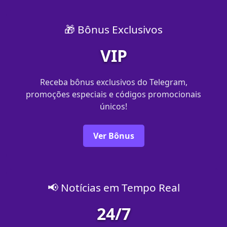
🎁 Bônus Exclusivos
VIP
Receba bônus exclusivos do Telegram,
promoções especiais e códigos promocionais
únicos!
Ver Bônus
📢 Notícias em Tempo Real
24/7