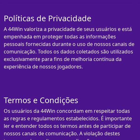
Políticas de Privacidade
A 44Win valoriza a privacidade de seus usuários e está
empenhada em proteger todas as informações
pessoais fornecidas durante o uso de nossos canais de
comunicação. Todos os dados coletados são utilizados
exclusivamente para fins de melhoria contínua da
experiência de nossos jogadores.
Termos e Condições
Os usuários da 44Win concordam em respeitar todas
as regras e regulamentos estabelecidos. É importante
ler e entender todos os termos antes de participar de
nossos canais de comunicação. A violação destes