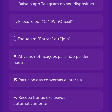
📱 Baixe o app Telegram no seu dispositivo
🔍 Procure por "@44WinOficial"
👆 Toque em "Entrar" ou "Join"
🔔 Ative as notificações para não perder
nada
💬 Participe das conversas e interaja
🎁 Receba bônus exclusivos
automaticamente