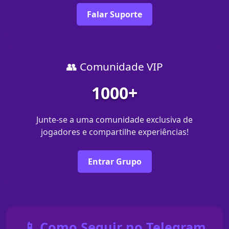
Falar Suporte
👥 Comunidade VIP
1000+
Junte-se a uma comunidade exclusiva de
jogadores e compartilhe experiências!
Entrar Grupo
📱 Como Seguir no Telegram