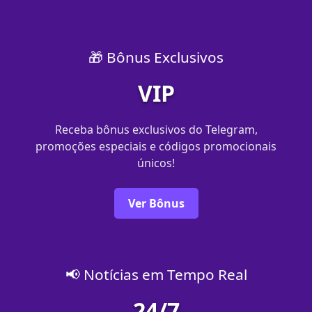
🎁 Bônus Exclusivos
VIP
Receba bônus exclusivos do Telegram,
promoções especiais e códigos promocionais
únicos!
Ver Bônus
📢 Notícias em Tempo Real
24/7