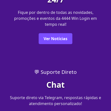
Fique por dentro de todas as novidades,
promoções e eventos da 4444 Win Login em
tempo real!
Ver Notícias
💬 Suporte Direto
Chat
Suporte direto via Telegram, respostas rápidas e
atendimento personalizado!