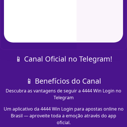
📱 Canal Oficial no Telegram!
📱 Benefícios do Canal
Descubra as vantagens de seguir a 4444 Win Login no
Telegram
Um aplicativo da 4444 Win Login para apostas online no
Brasil — aproveite toda a emoção através do app
oficial.