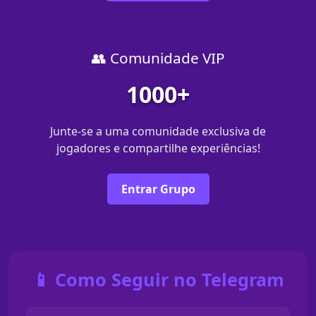
👥 Comunidade VIP
1000+
Junte-se a uma comunidade exclusiva de
jogadores e compartilhe experiências!
Entrar Grupo
📱 Como Seguir no Telegram