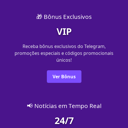
🎁 Bônus Exclusivos
VIP
Receba bônus exclusivos do Telegram,
promoções especiais e códigos promocionais
únicos!
Ver Bônus
📢 Notícias em Tempo Real
24/7