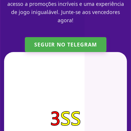
acesso a promoções incríveis e uma experiência
de jogo inigualável. Junte-se aos vencedores
agora!
SEGUIR NO TELEGRAM