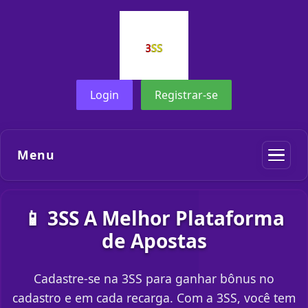
Login
Registrar-se
Menu
📱 3SS A Melhor Plataforma
de Apostas
Cadastre-se na 3SS para ganhar bônus no
cadastro e em cada recarga. Com a 3SS, você tem