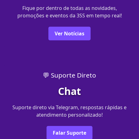
Fique por dentro de todas as novidades,
promoções e eventos da 3SS em tempo real!
Ver Notícias
💬 Suporte Direto
Chat
Suporte direto via Telegram, respostas rápidas e
atendimento personalizado!
Falar Suporte