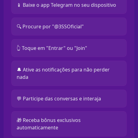
📱 Baixe o app Telegram no seu dispositivo
🔍 Procure por "@3SSOficial"
👆 Toque em "Entrar" ou "Join"
🔔 Ative as notificações para não perder
nada
💬 Participe das conversas e interaja
🎁 Receba bônus exclusivos
automaticamente