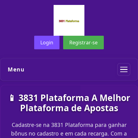
Login
Registrar-se
Menu
📱 3831 Plataforma A Melhor
Plataforma de Apostas
Cadastre-se na 3831 Plataforma para ganhar
bônus no cadastro e em cada recarga. Com a