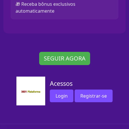
🎁 Receba bônus exclusivos
automaticamente
SEGUIR AGORA
Acessos
Login
Registrar-se