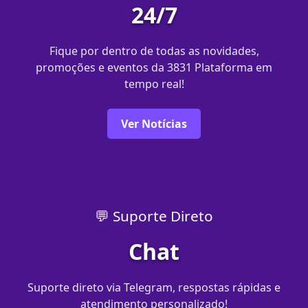
24/7
Fique por dentro de todas as novidades,
promoções e eventos da 3831 Plataforma em
tempo real!
Ver Notícias
💬 Suporte Direto
Chat
Suporte direto via Telegram, respostas rápidas e
atendimento personalizado!