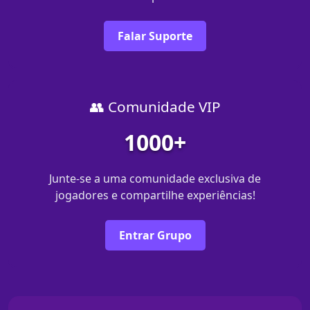
Falar Suporte
👥 Comunidade VIP
1000+
Junte-se a uma comunidade exclusiva de
jogadores e compartilhe experiências!
Entrar Grupo