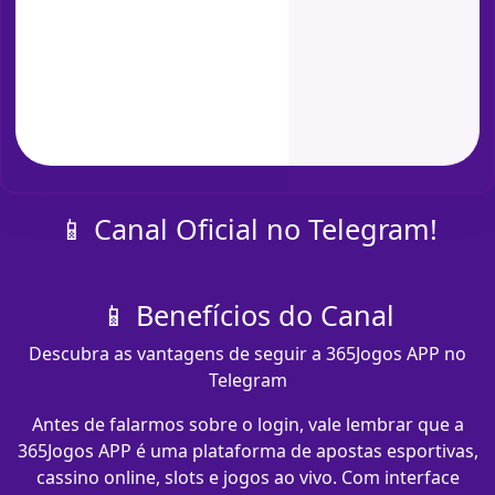
📱 Canal Oficial no Telegram!
📱 Benefícios do Canal
Descubra as vantagens de seguir a 365Jogos APP no
Telegram
Antes de falarmos sobre o login, vale lembrar que a
365Jogos APP é uma plataforma de apostas esportivas,
cassino online, slots e jogos ao vivo. Com interface