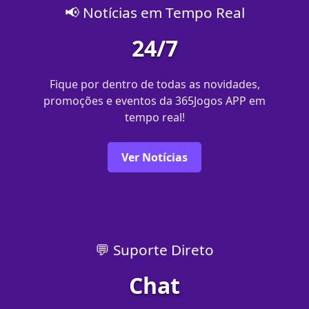
📢 Notícias em Tempo Real
24/7
Fique por dentro de todas as novidades,
promoções e eventos da 365Jogos APP em
tempo real!
Ver Notícias
💬 Suporte Direto
Chat