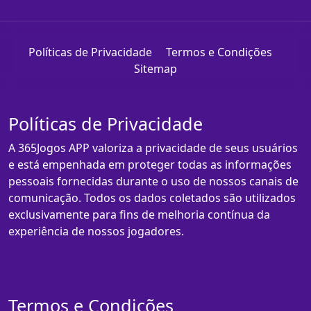
Políticas de Privacidade
Termos e Condições
Sitemap
Políticas de Privacidade
A 365Jogos APP valoriza a privacidade de seus usuários
e está empenhada em proteger todas as informações
pessoais fornecidas durante o uso de nossos canais de
comunicação. Todos os dados coletados são utilizados
exclusivamente para fins de melhoria contínua da
experiência de nossos jogadores.
Termos e Condições