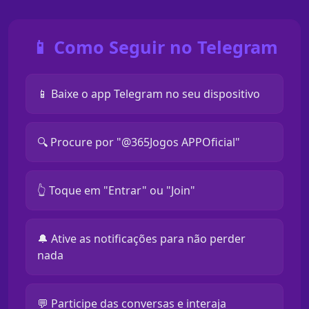
📱 Como Seguir no Telegram
📱 Baixe o app Telegram no seu dispositivo
🔍 Procure por "@365Jogos APPOficial"
👆 Toque em "Entrar" ou "Join"
🔔 Ative as notificações para não perder
nada
💬 Participe das conversas e interaja