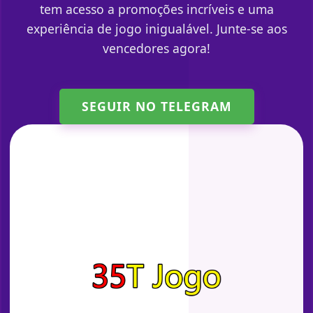
tem acesso a promoções incríveis e uma
experiência de jogo inigualável. Junte-se aos
vencedores agora!
SEGUIR NO TELEGRAM