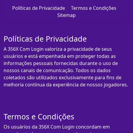
Políticas de Privacidade
Termos e Condições
Sitemap
Políticas de Privacidade
A 356X Com Login valoriza a privacidade de seus
usuários e está empenhada em proteger todas as
informações pessoais fornecidas durante o uso de
nossos canais de comunicação. Todos os dados
coletados são utilizados exclusivamente para fins de
melhoria contínua da experiência de nossos jogadores.
Termos e Condições
Os usuários da 356X Com Login concordam em